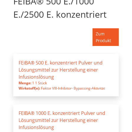
FEIBA® 500 E./1000
E./2500 E. konzentriert
Zum
Produkt
FEiBA® 500 E. konzentriert Pulver und
Lösungsmittel zur Herstellung einer
Infusionslösung
Menge:
1 1 Stück
Wirkstoff(e):
Faktor VIII-Inhibitor- Bypassing-Aktivität
FEIBA® 1000 E. konzentriert Pulver und
Lösungsmittel zur Herstellung einer
Infusionslösung