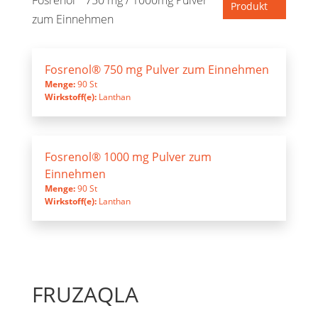
Produkt
zum Einnehmen
Fosrenol® 750 mg Pulver zum Einnehmen
Menge:
90 St
Wirkstoff(e):
Lanthan
Fosrenol® 1000 mg Pulver zum
Einnehmen
Menge:
90 St
Wirkstoff(e):
Lanthan
FRUZAQLA