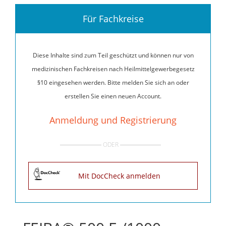
Für Fachkreise
Diese Inhalte sind zum Teil geschützt und können nur von
medizinischen Fachkreisen nach Heilmittelgewerbegesetz
§10 eingesehen werden. Bitte melden Sie sich an oder
erstellen Sie einen neuen Account.
Anmeldung und Registrierung
ODER
Mit DocCheck anmelden