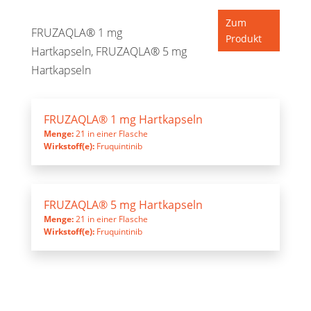
Zum
FRUZAQLA® 1 mg
Produkt
Hartkapseln, FRUZAQLA® 5 mg
Hartkapseln
FRUZAQLA® 1 mg Hartkapseln
Menge:
21 in einer Flasche
Wirkstoff(e):
Fruquintinib
FRUZAQLA® 5 mg Hartkapseln
Menge:
21 in einer Flasche
Wirkstoff(e):
Fruquintinib