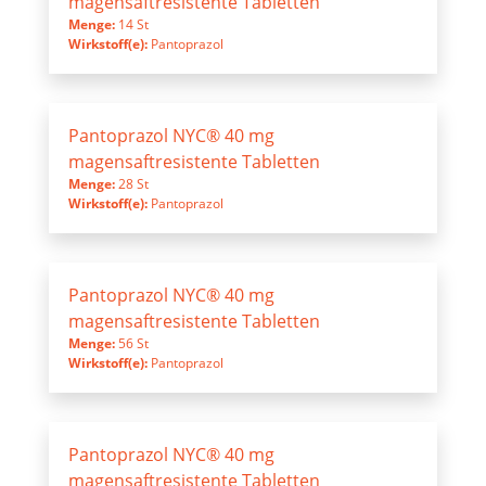
magensaftresistente Tabletten
Menge:
14 St
Wirkstoff(e):
Pantoprazol
Pantoprazol NYC® 40 mg
magensaftresistente Tabletten
Menge:
28 St
Wirkstoff(e):
Pantoprazol
Pantoprazol NYC® 40 mg
magensaftresistente Tabletten
Menge:
56 St
Wirkstoff(e):
Pantoprazol
Pantoprazol NYC® 40 mg
magensaftresistente Tabletten