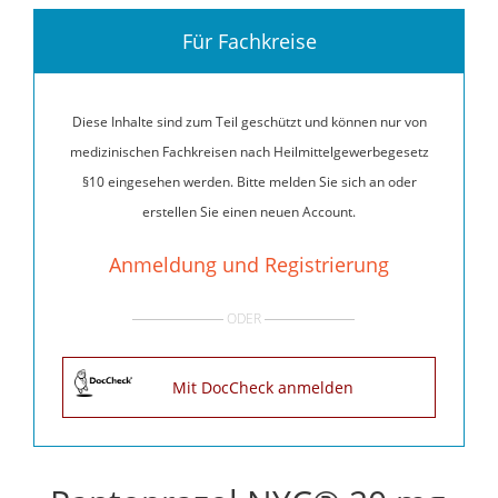
Für Fachkreise
Diese Inhalte sind zum Teil geschützt und können nur von
medizinischen Fachkreisen nach Heilmittelgewerbegesetz
§10 eingesehen werden. Bitte melden Sie sich an oder
erstellen Sie einen neuen Account.
Anmeldung und Registrierung
ODER
Mit DocCheck anmelden