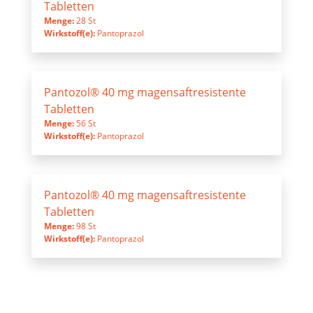
Tabletten
Menge:
28 St
Wirkstoff(e):
Pantoprazol
Pantozol® 40 mg magensaftresistente
Tabletten
Menge:
56 St
Wirkstoff(e):
Pantoprazol
Pantozol® 40 mg magensaftresistente
Tabletten
Menge:
98 St
Wirkstoff(e):
Pantoprazol