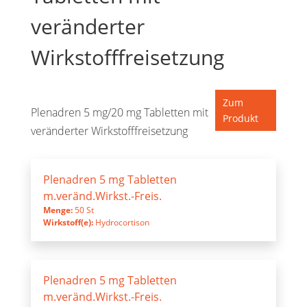
veränderter
Wirkstofffreisetzung
Zum
Plenadren 5 mg/20 mg Tabletten mit
Produkt
veränderter Wirkstofffreisetzung
Plenadren 5 mg Tabletten
m.veränd.Wirkst.-Freis.
Menge:
50 St
Wirkstoff(e):
Hydrocortison
Plenadren 5 mg Tabletten
m.veränd.Wirkst.-Freis.