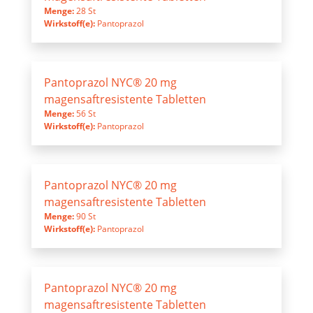
Menge:
28 St
Wirkstoff(e):
Pantoprazol
Pantoprazol NYC® 20 mg
magensaftresistente Tabletten
Menge:
56 St
Wirkstoff(e):
Pantoprazol
Pantoprazol NYC® 20 mg
magensaftresistente Tabletten
Menge:
90 St
Wirkstoff(e):
Pantoprazol
Pantoprazol NYC® 20 mg
magensaftresistente Tabletten