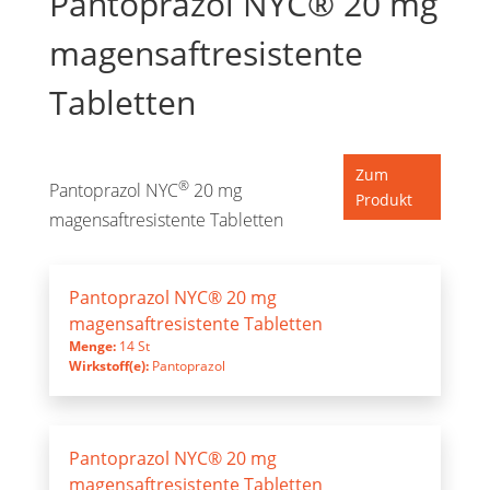
Pantoprazol NYC® 20 mg
magensaftresistente
Tabletten
Zum
®
Pantoprazol NYC
20 mg
Produkt
magensaftresistente Tabletten
Pantoprazol NYC® 20 mg
magensaftresistente Tabletten
Menge:
14 St
Wirkstoff(e):
Pantoprazol
Pantoprazol NYC® 20 mg
magensaftresistente Tabletten