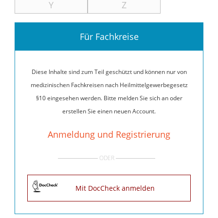
Y
Z
Für Fachkreise
Diese Inhalte sind zum Teil geschützt und können nur von
medizinischen Fachkreisen nach Heilmittelgewerbegesetz
§10 eingesehen werden. Bitte melden Sie sich an oder
erstellen Sie einen neuen Account.
Anmeldung und Registrierung
ODER
Mit DocCheck anmelden