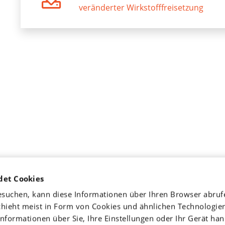
veränderter Wirkstofffreisetzung
det Cookies
esuchen, kann diese Informationen über Ihren Browser abruf
chieht meist in Form von Cookies und ähnlichen Technologie
nformationen über Sie, Ihre Einstellungen oder Ihr Gerät han