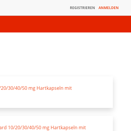
REGISTRIEREN
ANMELDEN
20/30/40/50 mg Hartkapseln mit
rd 10/20/30/40/50 mg Hartkapseln mit